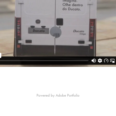
Powered by
Adobe Portfolio