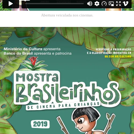
Abertura veiculada nos cinemas.