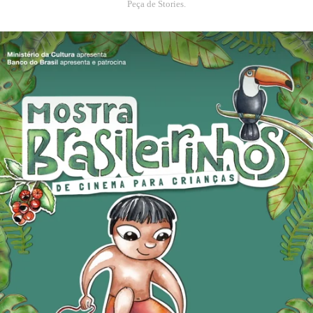
Peça de Stories.