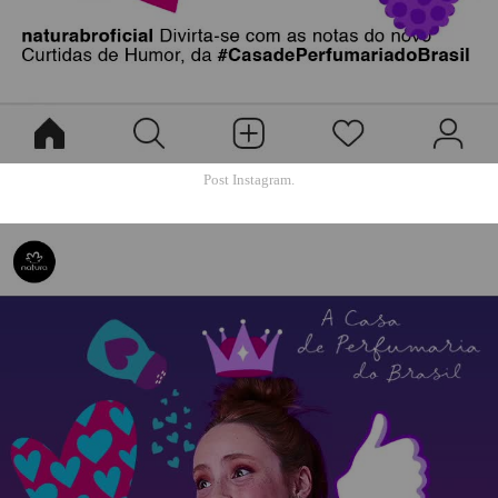
Post Instagram.