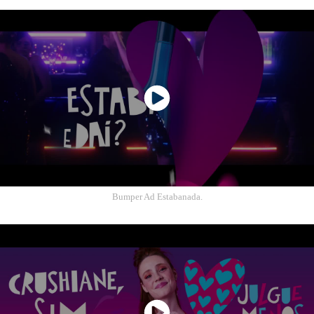
Bumper Ad Estabanada.